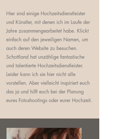
Hier sind einige Hochzeitsdienstleister
und Künstler, mit denen ich im Laufe der
Jahre zusammengearbeitet habe. Klickt
einfach auf den jeweiligen Namen, um
auch deren Website zu besuchen.
Schottland hat unzählige fantastische
und talentierte Hochzeitsdienstleister.
Leider kann ich sie hier nicht alle
vorstellen. Aber vielleicht inspiriert euch
das ja und hilft euch bei der Planung
eures Fotoshootings oder eurer Hochzeit.